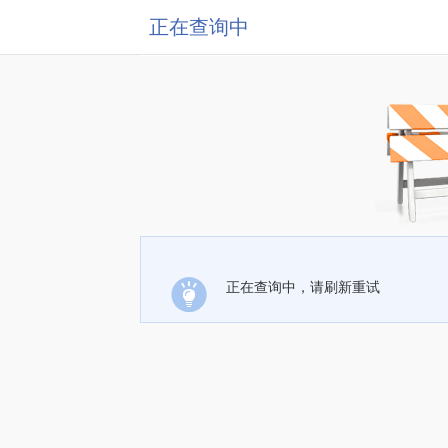
正在查询中
正在查询中，请刷新重试