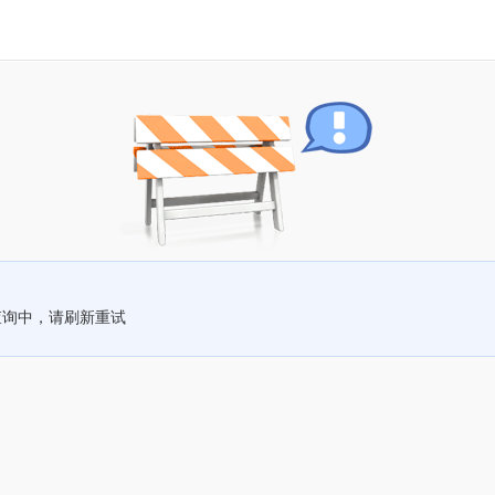
查询中，请刷新重试