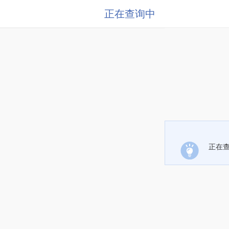
正在查询中
正在