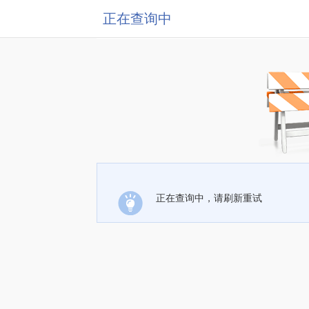
正在查询中
正在查询中，请刷新重试