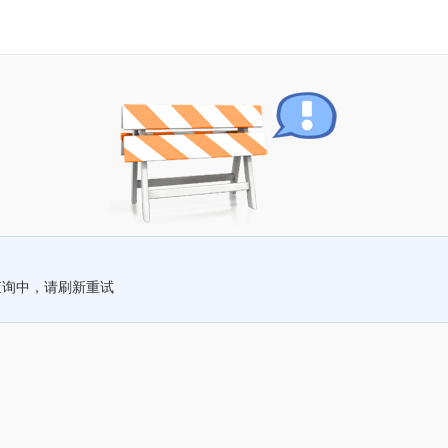
查询中，请刷新重试