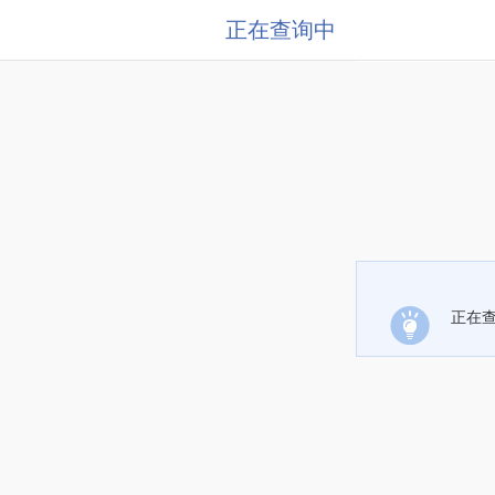
正在查询中
正在