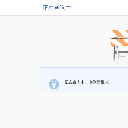
正在查询中
正在查询中，请刷新重试